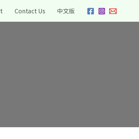
t
Contact Us
中文版