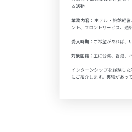
る活動。
業務内容：
ホテル・旅館経営
ント、フロントサービス、通
受入時期：
ご希望があれば、
対象国籍：
主に台湾、香港、
インターンシップを経験した
にご紹介します。実績があっ