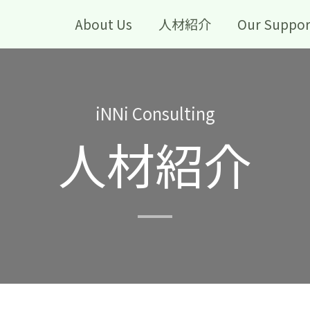
About Us
人材紹介
Our Suppor
iNNi Consulting
人材紹介